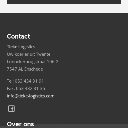
Contact
Tieke Logistics
Uw koerier uit Twente
Lonnekerbrugstraat 106-2
7547 AL Enschede
Tel: 053 434 91 91
Fax: 053 432 31 35
info@tieke-logistics.com
Over ons