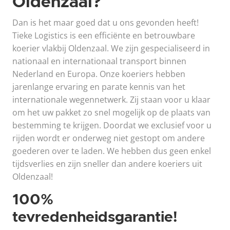
Oldenzaal?
Dan is het maar goed dat u ons gevonden heeft!
Tieke Logistics is een efficiënte en betrouwbare
koerier vlakbij Oldenzaal. We zijn gespecialiseerd in
nationaal en internationaal transport binnen
Nederland en Europa. Onze koeriers hebben
jarenlange ervaring en parate kennis van het
internationale wegennetwerk. Zij staan voor u klaar
om het uw pakket zo snel mogelijk op de plaats van
bestemming te krijgen. Doordat we exclusief voor u
rijden wordt er onderweg niet gestopt om andere
goederen over te laden. We hebben dus geen enkel
tijdsverlies en zijn sneller dan andere koeriers uit
Oldenzaal!
100%
tevredenheidsgarantie!