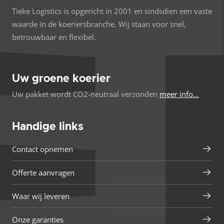
Tieke Logistics is opgericht in 2001 en sindsdien een vaste
waarde in de koeriersbranche. Wij staan voor snel,
betrouwbaar en flexibel.
Uw groene koerier
Uw pakket wordt CO2-neutraal verzonden
meer info…
Handige links
Contact opnemen
Offerte aanvragen
Waar wij leveren
Onze garanties