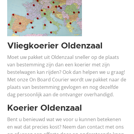
Vliegkoerier Oldenzaal
Moet uw pakket uit Oldenzaal sneller op de plaats
van bestemming zijn dan een koerier met zijn
bestelwagen kan rijden? Ook dan helpen we u graag!
Met onze On Board Courier wordt uw pakket naar de
plaats van bestemming gevlogen en nog dezelfde
dag persoonlijk aan de ontvanger overhandigd.
Koerier Oldenzaal
Bent u benieuwd wat we voor u kunnen betekenen
en wat dat precies kost? Neem dan contact met ons