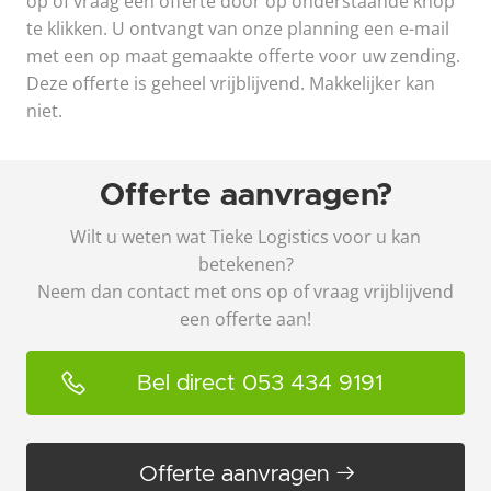
op of vraag een offerte door op onderstaande knop
te klikken. U ontvangt van onze planning een e-mail
met een op maat gemaakte offerte voor uw zending.
Deze offerte is geheel vrijblijvend. Makkelijker kan
niet.
Offerte aanvragen?
Wilt u weten wat Tieke Logistics voor u kan
betekenen?
Neem dan contact met ons op of vraag vrijblijvend
een offerte aan!
Bel direct 053 434 9191
Offerte aanvragen