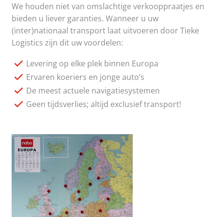
We houden niet van omslachtige verkooppraatjes en
bieden u liever garanties. Wanneer u uw
(inter)nationaal transport laat uitvoeren door Tieke
Logistics zijn dit uw voordelen:
Levering op elke plek binnen Europa
Ervaren koeriers en jonge auto’s
De meest actuele navigatiesystemen
Geen tijdsverlies; altijd exclusief transport!