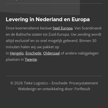
Levering in Nederland en Europa
Onze koeriersdienst beslaat
heel Europa
. Van Scandinavië
en de Baltische staten tot Zuid-Europa. Uw zending wordt
altijd exclusief en zo snel mogelijk geleverd. Binnen 30
minuten halen wij uw pakket op
in
Hengelo
,
Enschede
,
Oldenzaal
of andere nabijgelegen
plaatsen in
Twente
.
© 2026 Tieke Logistics – Enschede·
Privacystatement
Webdesign en ontwikkeling door: ForResult