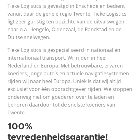
Tieke Logistics is gevestgd in Enschede en bedient
vanuit daar de gehele regio Twente. Tieke Logistics
ligt zeer gunstig ten opzichte van de uitvalswegen
naar o.a. Hengelo, Oldenzaal, de Randstad en de
Duitse snelwegen.
Tieke Logistics is gespecialiseerd in nationaal en
internationaal transport. Wij rijden in heel
Nederland en Europa. Met betrouwbare, ervaren
koeriers, jonge auto’s en actuele navigatiesystemen
rijden wij naar heel Europa. Uniek is dat wij altijd
exclusief voor één opdrachtgever rijden. We stoppen
onderweg niet om goederen over te laden en
behoren daardoor tot de snelste koeriers van
Twente.
100%
tevredenheidsgarantie!