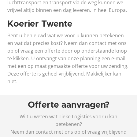
luchttransport en transport via de weg kunnen we
vrijwel altijd binnen een dag leveren. In heel Europa.
Koerier Twente
Bent u benieuwd wat we voor u kunnen betekenen
en wat dat precies kost? Neem dan contact met ons
op of vraag een offerte door op onderstaande knop
te klikken. U ontvangt van onze planning een e-mail
met een op maat gemaakte offerte voor uw zending.
Deze offerte is geheel vrijblijvend. Makkelijker kan
niet.
Offerte aanvragen?
Wilt u weten wat Tieke Logistics voor u kan
betekenen?
Neem dan contact met ons op of vraag vrijblijvend