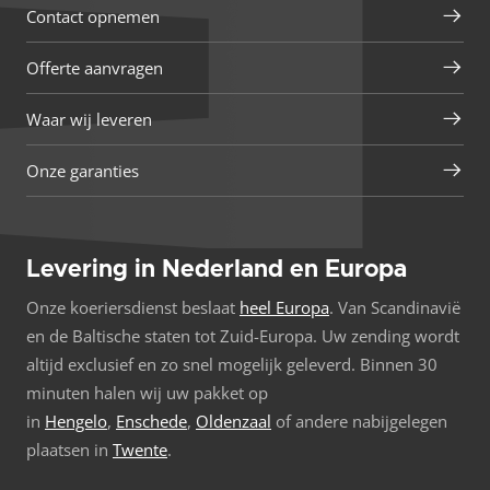
Contact opnemen
Offerte aanvragen
Waar wij leveren
Onze garanties
Levering in Nederland en Europa
Onze koeriersdienst beslaat
heel Europa
. Van Scandinavië
en de Baltische staten tot Zuid-Europa. Uw zending wordt
altijd exclusief en zo snel mogelijk geleverd. Binnen 30
minuten halen wij uw pakket op
in
Hengelo
,
Enschede
,
Oldenzaal
of andere nabijgelegen
plaatsen in
Twente
.