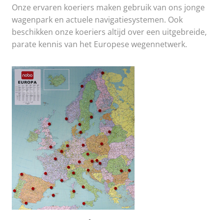
Onze ervaren koeriers maken gebruik van ons jonge
wagenpark en actuele navigatiesystemen. Ook
beschikken onze koeriers altijd over een uitgebreide,
parate kennis van het Europese wegennetwerk.