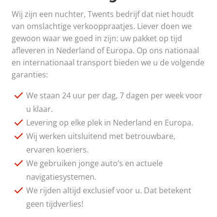
Wij zijn een nuchter, Twents bedrijf dat niet houdt
van omslachtige verkooppraatjes. Liever doen we
gewoon waar we goed in zijn: uw pakket op tijd
afleveren in Nederland of Europa. Op ons nationaal
en internationaal transport bieden we u de volgende
garanties:
We staan 24 uur per dag, 7 dagen per week voor
u klaar.
Levering op elke plek in Nederland en Europa.
Wij werken uitsluitend met betrouwbare,
ervaren koeriers.
We gebruiken jonge auto’s en actuele
navigatiesystemen.
We rijden altijd exclusief voor u. Dat betekent
geen tijdverlies!